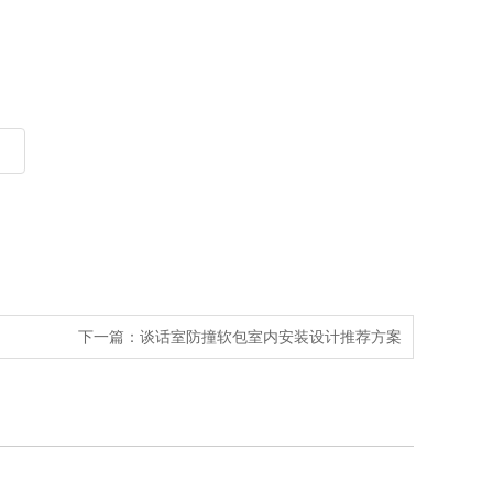
下一篇：
谈话室防撞软包室内安装设计推荐方案