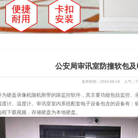
公安局审讯室防撞软包及
发布时间：2024-08-19
人气：
7
件为硬盘录像机随机附带的路监控软件，其主要功能包括监控、
湿度计、温度计。审讯室室内系统配套电子设备包含的设备有：硬
远程下载视频，存储硬盘为本地硬盘。