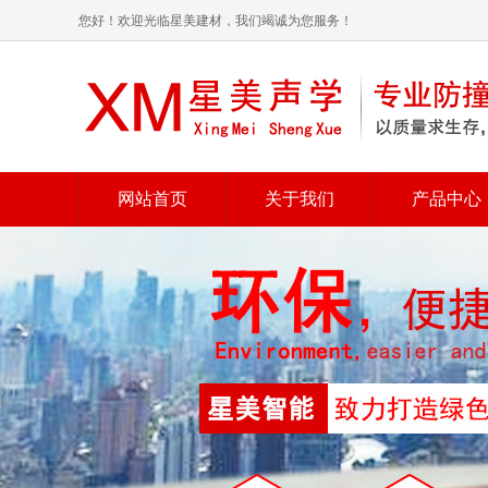
您好！欢迎光临星美建材，我们竭诚为您服务！
网站首页
关于我们
产品中心