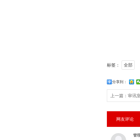
标签：
全部
分享到：
上一篇：
审讯
网友评论
管