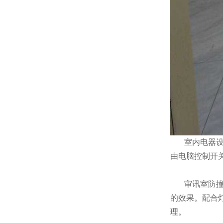
室内电器设备
由电脑控制开
审讯室防撞软
的效果。配合
理。