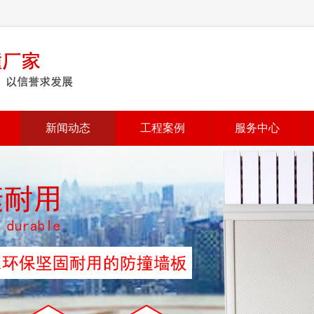
新闻动态
工程案例
服务中心