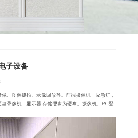
电子设备
5
录像、图像抓拍、录像回放等。前端摄像机，应急灯，
盘录像机：显示器,存储硬盘为硬盘。摄像机。PC登