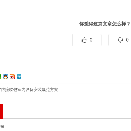
你觉得这篇文章怎么样？
0
0
室防撞软包室内设备安装规范方案
理员