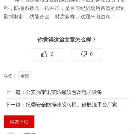
料，防撞系数高，抗冲击，是目前纪委场所首选的墙面
防撞材料，功能齐全，材质多样，欢迎来电咨询！
你觉得这篇文章怎么样？
0
0
全部
标签：
上一篇：公安局审讯室防撞软包及电子设备
下一篇：纪委安全防撞硅胶马桶、硅胶洗手台厂家
网友评论