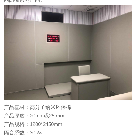
的防撞系列产品。
产品基材：高分子纳米环保棉
产品厚度：20mm或25 mm
产品规格：1200*2450mm
隔音系数：30Rw