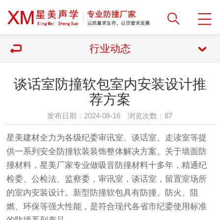
行业动态
谈话室防撞软包室内安装设计推
荐方案
发布日期：2024-08-16 浏览次数：
87
星美建材全力为各级纪委审讯室、谈话室、走读室等提
供一系列安全防撞软装装饰整体解决方案。关于墙面防
撞材料，星美厂家专业做吸音防撞材料十多年，精通纪
检委、公检法、监察委，审讯室，谈话室，留置室场所
的室内安装设计。新型防撞软包具有防撞、防火、阻
燃、环保等强大性能，是符合现代各省市纪委使用标准