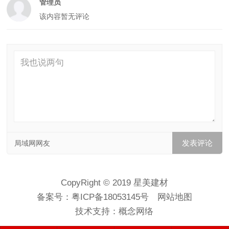
管理员
该内容暂无评论
局域网网友
CopyRight © 2019 星美建材
备案号：
粤ICP备18053145号
网站地图
技术支持：
概念网络