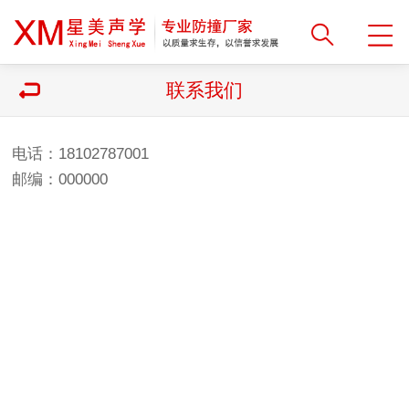
联系我们
电话：18102787001
邮编：000000