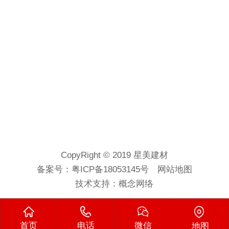
CopyRight © 2019 星美建材
备案号：
粤ICP备18053145号
网站地图
技术支持：
概念网络
首页
电话
微信
地图