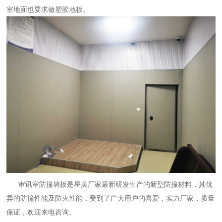
室地面也要求做塑胶地板。
审讯室防撞墙板是星美厂家最新研发生产的新型防撞材料，其优
异的防撞性能及防火性能，受到了广大用户的喜爱，实力厂家，质量
保证，欢迎来电咨询。