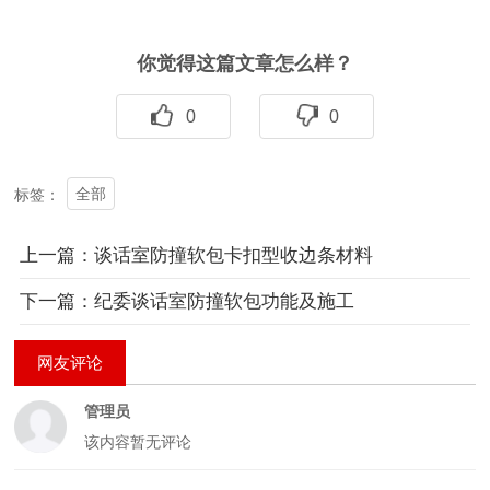
你觉得这篇文章怎么样？
0
0
全部
标签：
上一篇：谈话室防撞软包卡扣型收边条材料
下一篇：纪委谈话室防撞软包功能及施工
网友评论
管理员
该内容暂无评论