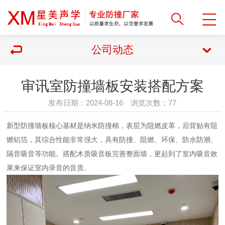
公司动态
审讯室防撞墙板安装搭配方案
发布日期：2024-08-16 浏览次数：
77
新型防撞墙板核心基材是纳米防撞棉，表层为阻燃皮革，后背贴有阻
燃铝箔，其综合性能非常强大，具有防撞、阻燃、环保、防水防潮、
隔音吸音等功能。搭配木质吸音板完善整面墙，更起到了室内吸音效
果来保证室内录音的音质。