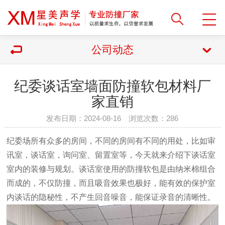
公司动态
纪委谈话室墙面防撞软包材料厂
家直销
发布日期：2024-08-16 浏览次数：
286
纪委场所有众多的房间，不同的房间有不同的用处，比如审
讯室，谈话室，询问室、留置室等，今天就来介绍下谈话室
室内的装修与规划。谈话室使用的防撞软包是由纳米棉组合
而成的，不仅防撞，而且吸音效果也极好，能有效的保护室
内谈话的隐秘性，不产生回音噪音，能保证录音的清晰性。