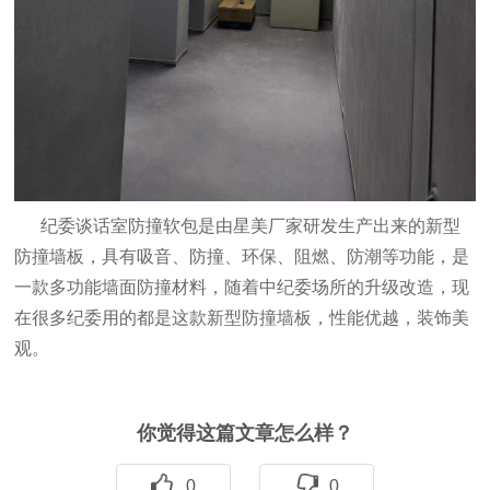
纪委谈话室防撞软包是由星美厂家研发生产出来的新型
防撞墙板，具有吸音、防撞、环保、阻燃、防潮等功能，是
一款多功能墙面防撞材料，随着中纪委场所的升级改造，现
在很多纪委用的都是这款新型防撞墙板，性能优越，装饰美
观。
你觉得这篇文章怎么样？
0
0