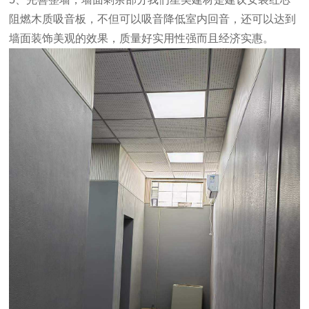
阻燃木质吸音板，不但可以吸音降低室内回音，还可以达到
墙面装饰美观的效果，质量好实用性强而且经济实惠。