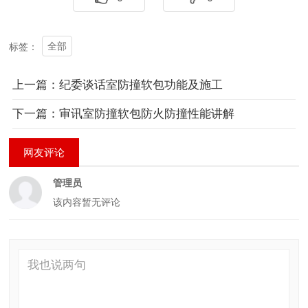
全部
标签：
上一篇：纪委谈话室防撞软包功能及施工
下一篇：审讯室防撞软包防火防撞性能讲解
网友评论
管理员
该内容暂无评论