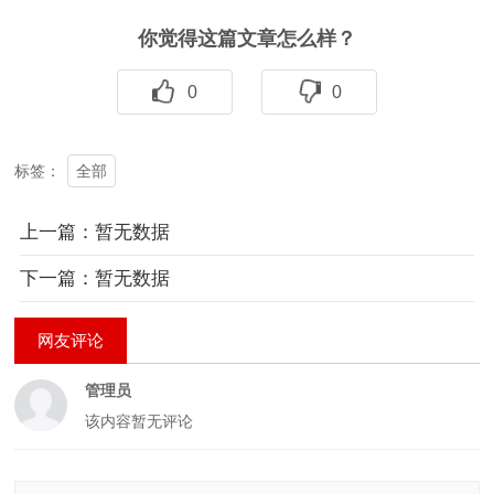
你觉得这篇文章怎么样？
0
0
全部
标签：
上一篇：暂无数据
下一篇：暂无数据
网友评论
管理员
该内容暂无评论