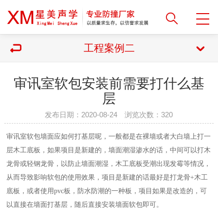
工程案例二
审讯室软包安装前需要打什么基
层
发布日期：2020-08-24 浏览次数：
320
审讯室软包墙面应如何打基层呢，一般都是在裸墙或者大白墙上打一
层木工底板，如果项目是新建的，墙面潮湿渗水的话，中间可以打木
龙骨或轻钢龙骨，以防止墙面潮湿，木工底板受潮出现发霉等情况，
从而导致影响软包的使用效果，项目是新建的话最好是打龙骨+木工
底板，或者使用pvc板，防水防潮的一种板，项目如果是改造的，可
以直接在墙面打基层，随后直接安装墙面软包即可。