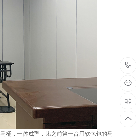
马桶，一体成型，比之前第一台用软包包的马