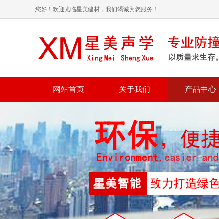
您好！欢迎光临星美建材，我们竭诚为您服务！
网站首页
关于我们
产品中心