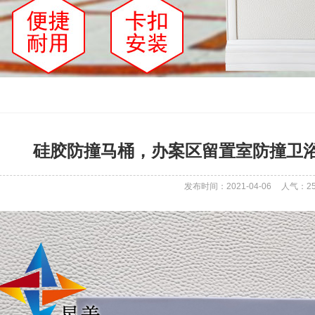
硅胶防撞马桶，办案区留置室防撞卫
发布时间：2021-04-06
人气：
2