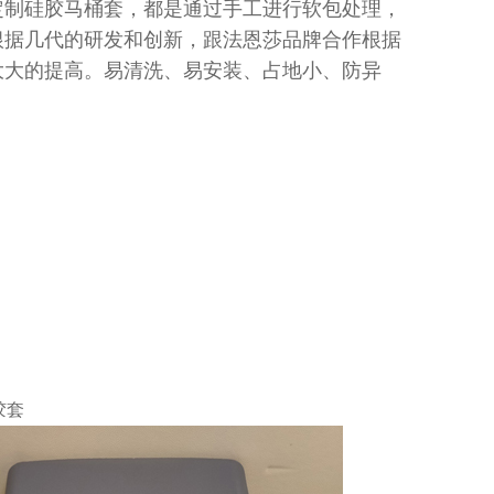
定制硅胶马桶套，都是通过手工进行软包处理，
根据几代的研发和创新，跟法恩莎品牌合作根据
大大的提高。易清洗、易安装、占地小、防异
胶套