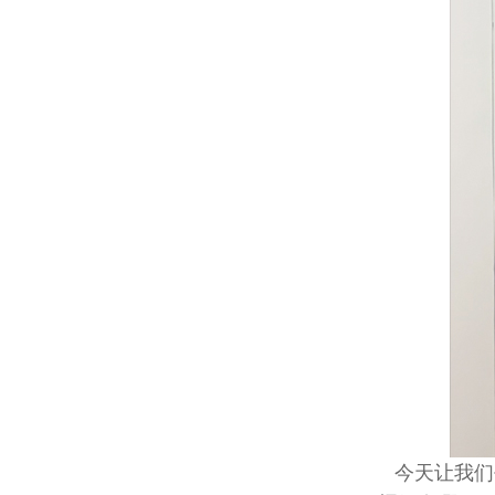
今天让我们