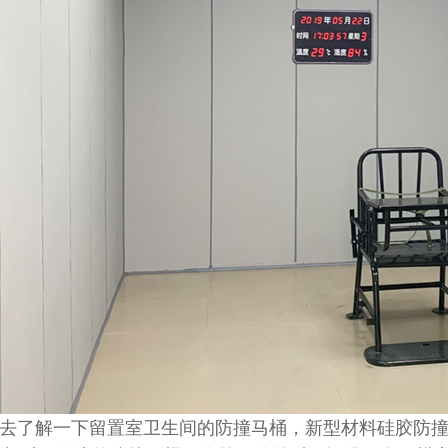
去了解一下留置室卫生间的防撞马桶，新型材料硅胶防撞