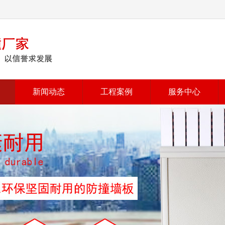
新闻动态
工程案例
服务中心